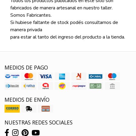
Todos los productos publicados en este sitio son
fabricados de manera artesanal en nuestro taller.
Somos Fabricantes.
Si hubiese faltante de stock podés consultarnos de
manera privada
para estar al tanto del ingreso del producto a la tienda.
MEDIOS DE PAGO
MEDIOS DE ENVÍO
NUESTRAS REDES SOCIALES