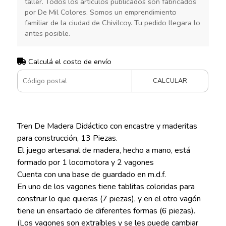
taller. Todos los artículos publicados son fabricados
por De Mil Colores. Somos un emprendimiento
familiar de la ciudad de Chivilcoy. Tu pedido llegara lo
antes posible.
Calculá el costo de envío
CALCULAR
Tren De Madera Didáctico con encastre y maderitas
para construcción, 13 Piezas.
El juego artesanal de madera, hecho a mano, está
formado por 1 locomotora y 2 vagones
Cuenta con una base de guardado en m.d.f.
En uno de los vagones tiene tablitas coloridas para
construir lo que quieras (7 piezas), y en el otro vagón
tiene un ensartado de diferentes formas (6 piezas).
(Los vagones son extraíbles y se les puede cambiar