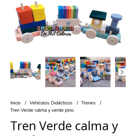
Inicio
Vehículos Didácticos
Trenes
Tren Verde calma y verde pino
Tren Verde calma y