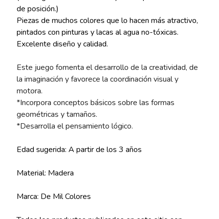
de posición.)
Piezas de muchos colores que lo hacen más atractivo,
pintados con pinturas y lacas al agua no-tóxicas.
Excelente diseño y calidad.
Este juego fomenta el desarrollo de la creatividad, de
la imaginación y favorece la coordinación visual y
motora.
*Incorpora conceptos básicos sobre las formas
geométricas y tamaños.
*Desarrolla el pensamiento lógico.
Edad sugerida: A partir de los 3 años
Material: Madera
Marca: De Mil Colores