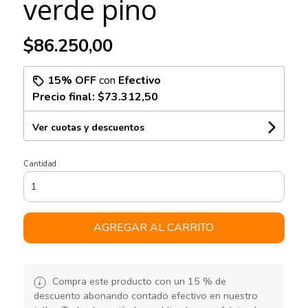
verde pino
$86.250,00
15% OFF
con
Efectivo
Precio final:
$73.312,50
Ver cuotas y descuentos
Cantidad
AGREGAR AL CARRITO
Compra este producto con un 15 % de
descuento abonando contado efectivo en nuestro