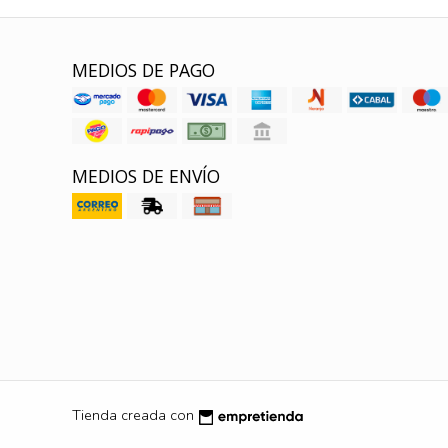
MEDIOS DE PAGO
MEDIOS DE ENVÍO
Tienda creada con