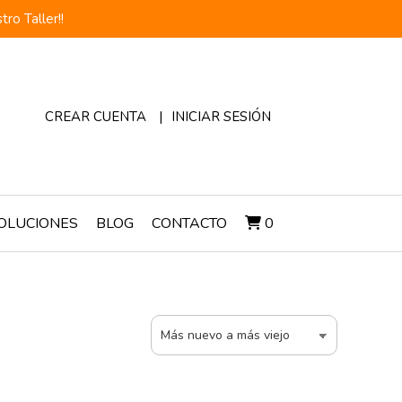
o Taller!!
CREAR CUENTA
INICIAR SESIÓN
OLUCIONES
BLOG
CONTACTO
0