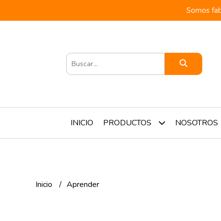
Somos fab
INICIO
NOSOTROS
PRODUCTOS
Inicio
Aprender