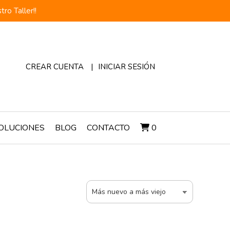
o Taller!!
CREAR CUENTA
INICIAR SESIÓN
OLUCIONES
BLOG
CONTACTO
0