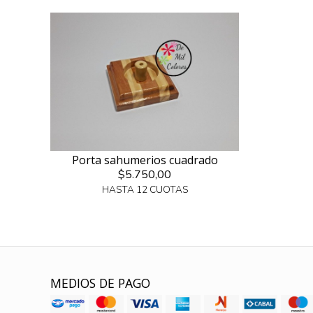
Porta sahumerios cuadrado
$5.750,00
HASTA 12 CUOTAS
MEDIOS DE PAGO