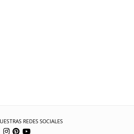
UESTRAS REDES SOCIALES