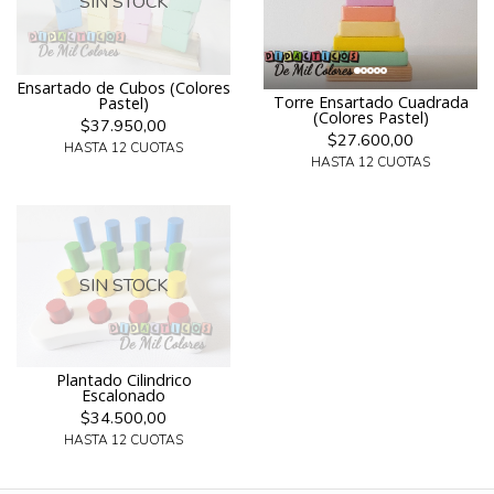
SIN STOCK
Ensartado de Cubos (Colores
Torre Ensartado Cuadrada
Pastel)
(Colores Pastel)
$37.950,00
$27.600,00
HASTA 12 CUOTAS
HASTA 12 CUOTAS
SIN STOCK
Plantado Cilindrico
Escalonado
$34.500,00
HASTA 12 CUOTAS