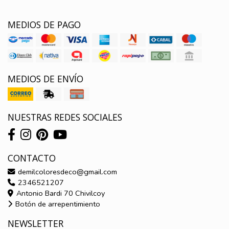
MEDIOS DE PAGO
MEDIOS DE ENVÍO
NUESTRAS REDES SOCIALES
CONTACTO
demilcoloresdeco@gmail.com
2346521207
Antonio Bardi 70 Chivilcoy
Botón de arrepentimiento
NEWSLETTER