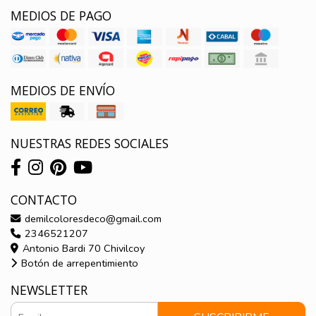
MEDIOS DE PAGO
MEDIOS DE ENVÍO
NUESTRAS REDES SOCIALES
CONTACTO
demilcoloresdeco@gmail.com
2346521207
Antonio Bardi 70 Chivilcoy
Botón de arrepentimiento
NEWSLETTER