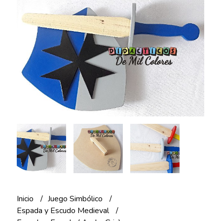
Inicio
Juego Simbólico
Espada y Escudo Medieval