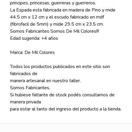
principes, princesas, guerreras y guerreros.
La Espada esta fabricada en madera de Pino y mide
44.5 cm x 12 cm y el escudo fabricado en mdf
(fibrofacil de 5mm) y mide 29.5 cm x 23.5 cm.
Somos Fabricantes Somos De Mil Colores!!!
Edad sugerida: +4 años
Marca: De Mil Colores
Todos los productos publicados en este sitio son
fabricados de
manera artesanal en nuestro taller.
Somos Fabricantes.
Si hubiese faltante de stock podés consultarnos de
manera privada
para estar al tanto del ingreso del producto a la tienda.