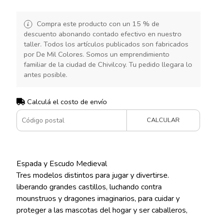
Compra este producto con un 15 % de
descuento abonando contado efectivo en nuestro
taller. Todos los artículos publicados son fabricados
por De Mil Colores. Somos un emprendimiento
familiar de la ciudad de Chivilcoy. Tu pedido llegara lo
antes posible.
Calculá el costo de envío
CALCULAR
Espada y Escudo Medieval
Tres modelos distintos para jugar y divertirse.
liberando grandes castillos, luchando contra
mounstruos y dragones imaginarios, para cuidar y
proteger a las mascotas del hogar y ser caballeros,